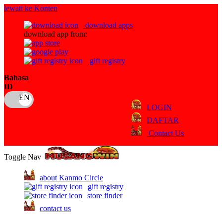
lewati ke Konten
download apps
download app from:
gift registry
Bahasa
ID
LOGIN
DAFTAR
Contact Us
Toggle Nav
about Kanmo Circle
gift registry
store finder
contact us