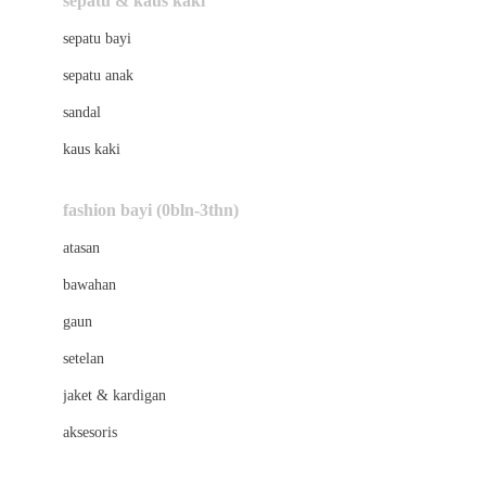
sepatu & kaus kaki
Bio Oil
sepatu bayi
Biolane
sepatu anak
Bite Fighters
sandal
Bizzi Growin
kaus kaki
Blackmores
fashion bayi (0bln-3thn)
Blooming Marvellous
atasan
Bonnels
bawahan
Bravado
gaun
Bruder
setelan
Brush Baby
jaket & kardigan
Buds Organics
aksesoris
Bugaboo
Buggygear