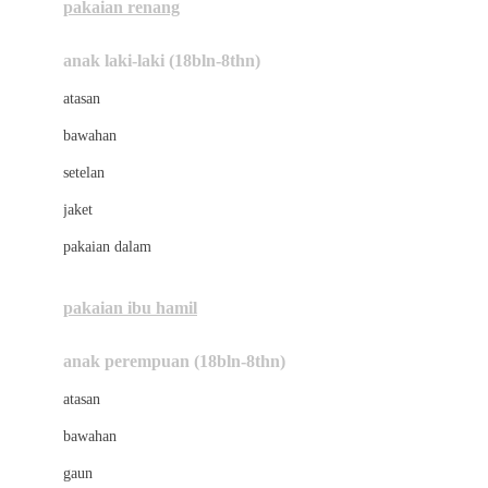
pakaian renang
Bumkins
anak laki-laki (18bln-8thn)
C
atasan
Cetaphil
bawahan
Chicco
setelan
Childlife
jaket
Clevamama
pakaian dalam
Cocolatte
Cottonseeds
pakaian ibu hamil
Cozy N Safe
anak perempuan (18bln-8thn)
Crane
atasan
Cybex
bawahan
D
gaun