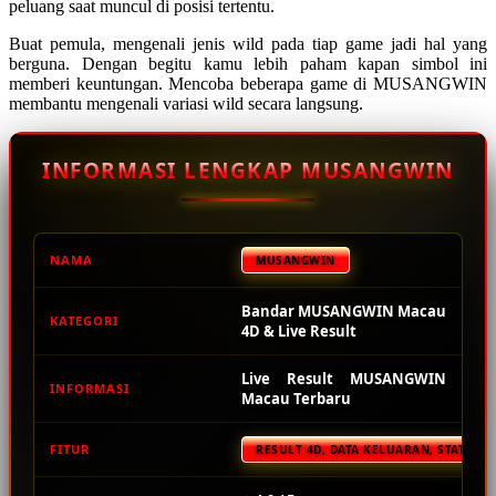
peluang saat muncul di posisi tertentu.
Squishmallows
Buat pemula, mengenali jenis wild pada tiap game jadi hal yang
Starbooks
berguna. Dengan begitu kamu lebih paham kapan simbol ini
Stick-O
memberi keuntungan. Mencoba beberapa game di MUSANGWIN
membantu mengenali variasi wild secara langsung.
Stokke
Sudocrem
INFORMASI LENGKAP MUSANGWIN
Sumimo
Sunnylife
NAMA
MUSANGWIN
Sun-Staches
Swimava
Bandar MUSANGWIN Macau
KATEGORI
4D & Live Result
T
Live Result MUSANGWIN
INFORMASI
Macau Terbaru
Tommee Tippee
Trunki
FITUR
RESULT 4D, DATA KELUARAN, STATISTI
Tutti Bambini